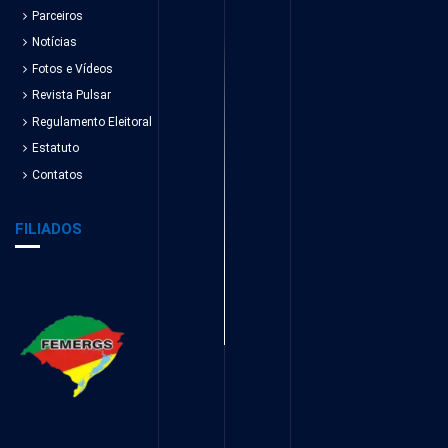
Parceiros
Notícias
Fotos e Vídeos
Revista Pulsar
Regulamento Eleitoral
Estatuto
Contatos
FILIADOS