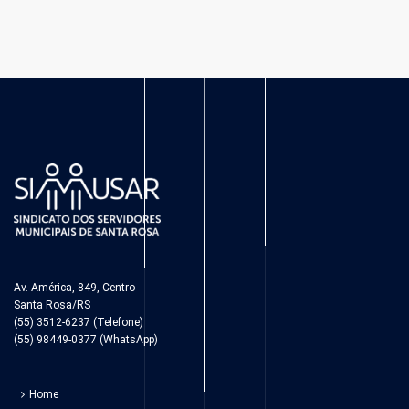
Av. América, 849, Centro
Santa Rosa/RS
(55) 3512-6237 (Telefone)
(55) 98449-0377 (WhatsApp)
Home