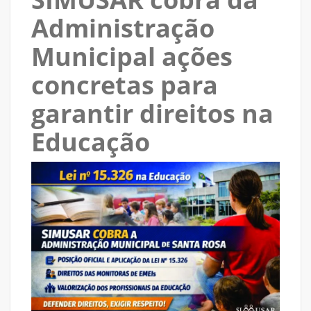
Administração
Municipal ações
concretas para
garantir direitos na
Educação