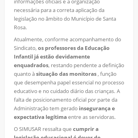
informações oficiais e a organização
necessária para a correta aplicação da
legislação no âmbito do Município de Santa
Rosa.
Atualmente, conforme acompanhamento do
Sindicato,
os professores da Educação
Infantil já estão devidamente
enquadrados
, restando pendente a definição
quanto à
situação das monitoras
, função
que desempenha papel essencial no processo
educativo e no cuidado diário das crianças. A
falta de posicionamento oficial por parte da
Administração tem gerado
insegurança e
expectativa legítima
entre as servidoras.
O SIMUSAR ressalta que
cumprir a
legislação educacional é dever do