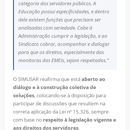
categoria dos servidores públicos. A
Educação possui especificidades, e dentro
dela existem funções que precisam ser
analisadas com seriedade. Cabe à
Administração cumprir a legislação, e ao
Sindicato cobrar, acompanhar e dialogar
para que os direitos, especialmente das
monitoras das EMEIs, sejam respeitados.”
O SIMUSAR reafirma que está
aberto ao
diálogo e à construção coletiva de
soluções
, colocando-se à disposição para
participar de discussões que resultem na
correta aplicação da Lei nº 15.326, sempre
com base no
respeito à legislação vigente e
aos direitos dos servidores
.