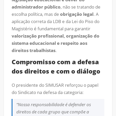
administrador público
, não se tratando de
escolha política, mas de
obrigação legal
. A
aplicação correta da LDB e da Lei do Piso do
Magistério é fundamental para garantir
valorização profissional, organização do
sistema educacional e respeito aos
direitos trabalhistas
.
Compromisso com a defesa
dos direitos e com o diálogo
O presidente do SIMUSAR reforçou o papel
do Sindicato na defesa da categoria:
“Nossa responsabilidade é defender os
direitos de cada grupo que compõe a